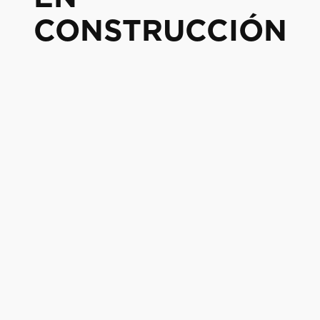
CONSTRUCCIÓN